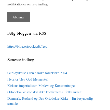
notifikationer om nye indlæg
Følg bloggen via
RSS
https://blog.ortodoks.dk/feed
Seneste indlæg
Gurudyrkelse i den danske folkekirke 2024
Hvorfor blev Gud Menneske?
Kirkens imperialister: Moskva og Konstantinopel
Ortodokse kristne skal ikke konfirmeres i folkekirken!
Danmark, Rusland og Den Ortodokse Kirke – En besynderlig
samtale