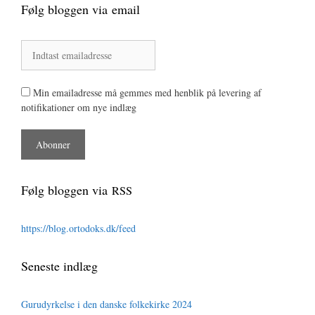
Følg bloggen via email
Min emailadresse må gemmes med henblik på levering af
notifikationer om nye indlæg
Følg bloggen via
RSS
https://blog.ortodoks.dk/feed
Seneste indlæg
Gurudyrkelse i den danske folkekirke 2024