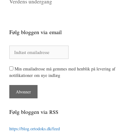
Verdens undergang
Følg bloggen via email
Min emailadresse må gemmes med henblik på levering af
notifikationer om nye indlæg
Følg bloggen via
RSS
https://blog.ortodoks.dk/feed