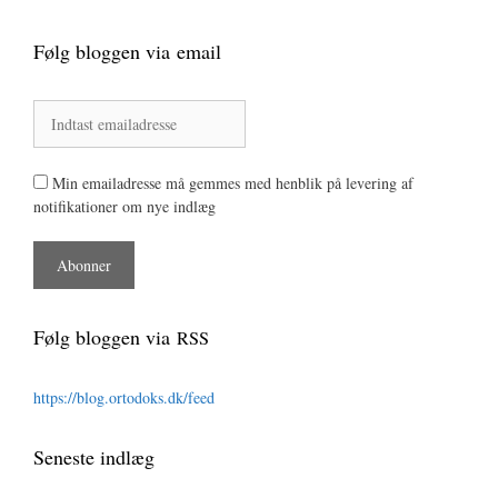
Følg bloggen via email
Min emailadresse må gemmes med henblik på levering af
notifikationer om nye indlæg
Følg bloggen via
RSS
https://blog.ortodoks.dk/feed
Seneste indlæg