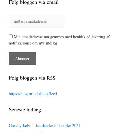
Følg bloggen via email
Min emailadresse må gemmes med henblik på levering af
notifikationer om nye indlæg
Følg bloggen via
RSS
https://blog.ortodoks.dk/feed
Seneste indlæg
Gurudyrkelse i den danske folkekirke 2024